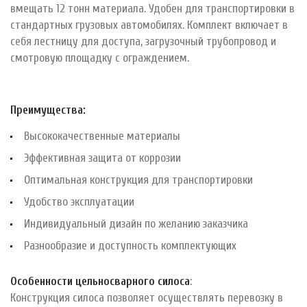
вмещать 12 тонн материала. Удобен для транспортировки в
стандартных грузовых автомобилях. Комплект включает в
себя лестницу для доступа, загрузочный трубопровод и
смотровую площадку с ограждением.
Преимущества:
Высококачественные материалы
Эффективная защита от коррозии
Оптимальная конструкция для транспортировки
Удобство эксплуатации
Индивидуальный дизайн по желанию заказчика
Разнообразие и доступность комплектующих
Особенности цельносварного силоса
:
Конструкция силоса позволяет осуществлять перевозку в