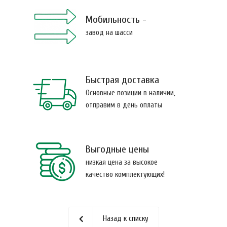
Мобильность -
завод на шасси
Быстрая доставка
Основные позиции в наличии,
отправим в день оплаты
Выгодные цены
низкая цена за высокое
качество комплектующих!
Назад к списку