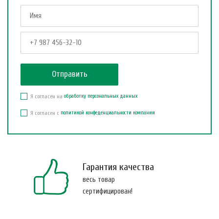
Я согласен на
обработку персональных данных
Я согласен с
политикой конфеденциальности компании
Гарантия качества
весь товар
сертифицирован!