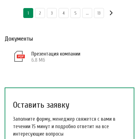
1
2
3
4
5
...
13
Документы
Презентация компании
6.8 Мб
Оставить заявку
Заполните форму, менеджер свяжется с вами в
течении 15 минут и подробно ответит на все
интересующие вопросы