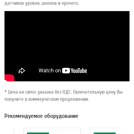
датчиков уровня, шнеков и прочего.
* Цена на силос указана без НДС. Окончательную цену Вы
получите в коммерческом предложении.
Рекомендуемое оборудование