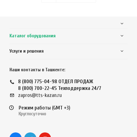
Каталог оборудования
Услуги и решения
Наши контакты в Ташкенте:
8 (800) 775-04-98
ОТДЕЛ ПРОДАЖ
8 (800) 700-22-45
Техподдержка 24/7
zapros@tts-kazan.ru
Режим работы (GMT +3)
Круглосуточно