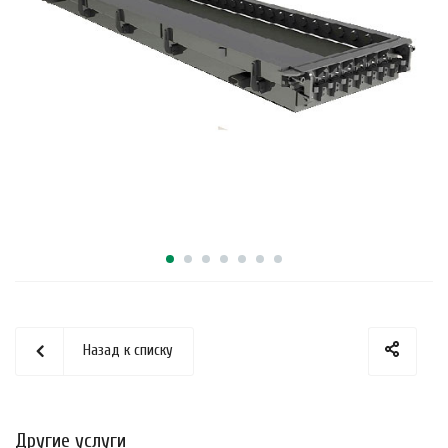
Назад к списку
Другие услуги