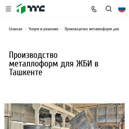
Главная
Услуги и решения
Производство металлоформ для ЖБИ
Производство
металлоформ для ЖБИ в
Ташкенте