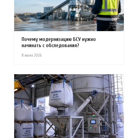
Почему модернизацию БСУ нужно
начинать с обследования?
8 июня 2026