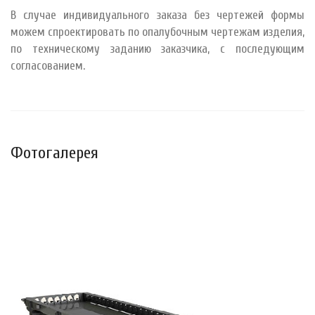
В случае индивидуального заказа без чертежей формы
можем спроектировать по опалубочным чертежам изделия,
по техническому заданию заказчика, с последующим
согласованием.
Фотогалерея