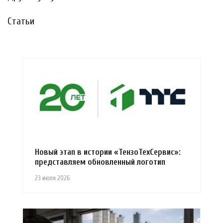
Статьи
Новый этап в истории «ТензоТехСервис»:
представляем обновленный логотип
23 июля 2026