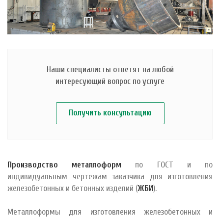
Наши специалисты ответят на любой
интересующий вопрос по услуге
Получить консультацию
Производство металлоформ
по ГОСТ и по
индивидуальным чертежам заказчика для изготовления
железобетонных и бетонных изделий (
ЖБИ
).
Металлоформы для изготовления железобетонных и