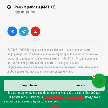
Режим работы (GMT +3)
Круглосуточно
© 2006 - 2026 Все права защищены. Вся представленная на сайте
информация носит информационный характер и не является публичной
офертой, определяемой положениями ст. 437 (2) ГК РФ. Для получения
подробной информации обращайтесь в нашу компанию.
Опубликованная на данном сайте информация может быть изменена в
любое время без предварительного уведомления.
Подробнее
Принять
Мы используем файлы cookie для улучшения работы сайта. Подробную
информацию вы найдете в
Политике конфиденциальности
. Продолжая
просматривать этот сайт, вы соглашаетесь с
условиями использования cookie–
файлов
.