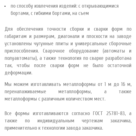
по способу извлечения изделий: с открывающимися
бортами, с гибкими бортами, на съем
Для обеспечения точности сборки и сварки форм по
габаритам и размерам, диагонали и плоскости на заводе
установлены чугунные плиты и универсальные сборочные
приспособления. Сварочное оборудование (автоматы и
полуавтоматы), а также технология по сварке разработана
так, чтобы после сварки форм не было остаточной
деформации.
Мы можем изготавливать металлоформы от 1 м до 16 м,
переналаживаемые металлоформы, а также
металлоформы с различным количеством мест.
Все формы изготавливаются согласно ГОСТ 25781-83, а
также по индивидуальным чертежам заказчика,
применительно к технологии завода заказчика.