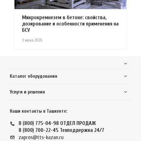
Микрокремнезем в бетоне: свойства,
дозирование и особенности применения на
БСУ
3 июня 2026
Каталог оборудования
Услуги и решения
Наши контакты в Ташкенте:
8 (800) 775-04-98
ОТДЕЛ ПРОДАЖ
8 (800) 700-22-45
Техподдержка 24/7
zapros@tts-kazan.ru