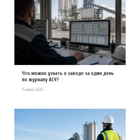
Что можно узнать о заводе за один день
по журналу АСУ?
15 июня 2026